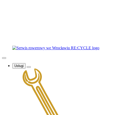
Usługi