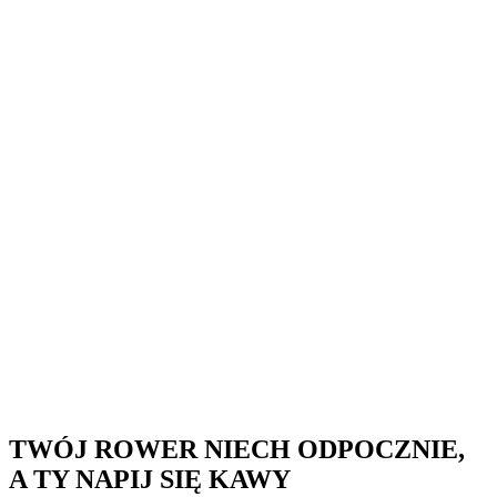
TWÓJ ROWER NIECH ODPOCZNIE,
A TY NAPIJ SIĘ KAWY