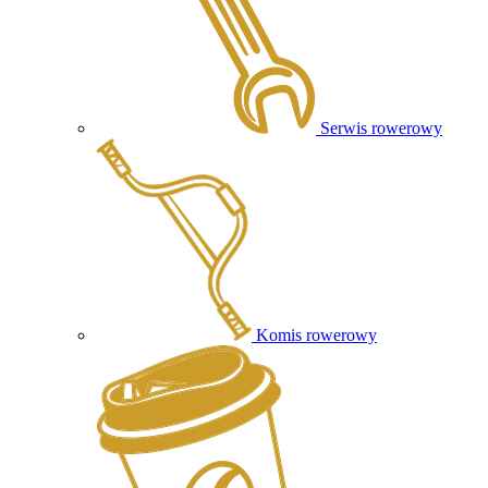
Serwis rowerowy
Komis rowerowy